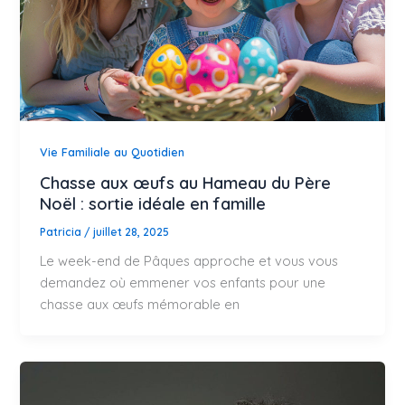
Vie Familiale au Quotidien
Chasse aux œufs au Hameau du Père
Noël : sortie idéale en famille
Patricia
/
juillet 28, 2025
Le week-end de Pâques approche et vous vous
demandez où emmener vos enfants pour une
chasse aux œufs mémorable en