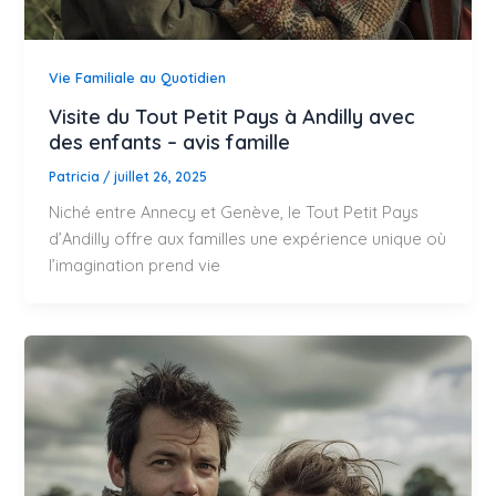
Vie Familiale au Quotidien
Visite du Tout Petit Pays à Andilly avec
des enfants – avis famille
Patricia
/
juillet 26, 2025
Niché entre Annecy et Genève, le Tout Petit Pays
d’Andilly offre aux familles une expérience unique où
l’imagination prend vie