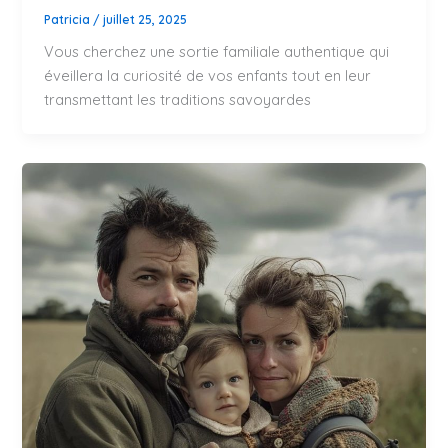
Patricia
/
juillet 25, 2025
Vous cherchez une sortie familiale authentique qui
éveillera la curiosité de vos enfants tout en leur
transmettant les traditions savoyardes