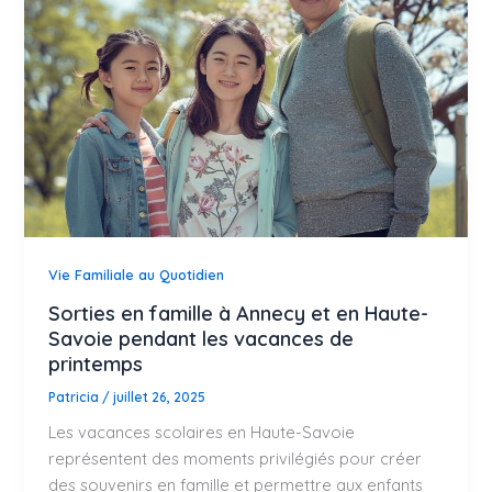
Vie Familiale au Quotidien
Sorties en famille à Annecy et en Haute-
Savoie pendant les vacances de
printemps
Patricia
/
juillet 26, 2025
Les vacances scolaires en Haute-Savoie
représentent des moments privilégiés pour créer
des souvenirs en famille et permettre aux enfants