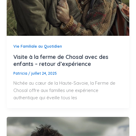
Vie Familiale au Quotidien
Visite à la ferme de Chosal avec des
enfants – retour d’expérience
Patricia
/
juillet 24, 2025
Nichée au cœur de la Haute-Savoie, la Ferme de
Chosal offre aux familles une expérience
authentique qui éveille tous les