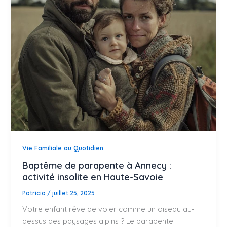
Vie Familiale au Quotidien
Baptême de parapente à Annecy :
activité insolite en Haute-Savoie
Patricia
/
juillet 25, 2025
Votre enfant rêve de voler comme un oiseau au-
dessus des paysages alpins ? Le parapente