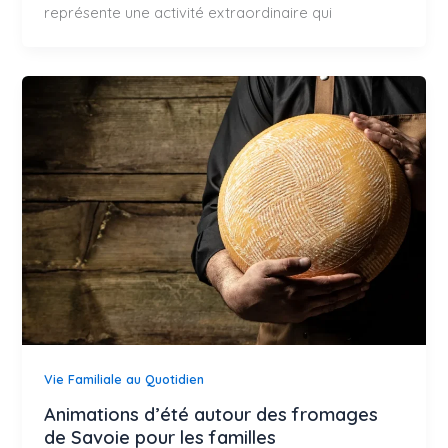
représente une activité extraordinaire qui
Vie Familiale au Quotidien
Animations d’été autour des fromages
de Savoie pour les familles