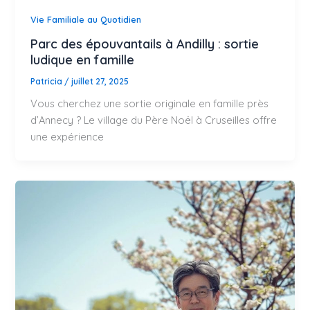
Vie Familiale au Quotidien
Parc des épouvantails à Andilly : sortie
ludique en famille
Patricia
/
juillet 27, 2025
Vous cherchez une sortie originale en famille près
d’Annecy ? Le village du Père Noël à Cruseilles offre
une expérience