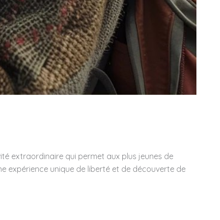
té extraordinaire qui permet aux plus jeunes de
e une expérience unique de liberté et de découverte de