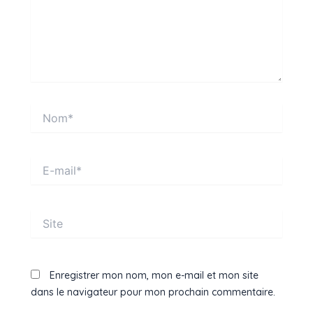
Nom*
E-
mail*
Site
Enregistrer mon nom, mon e-mail et mon site
dans le navigateur pour mon prochain commentaire.