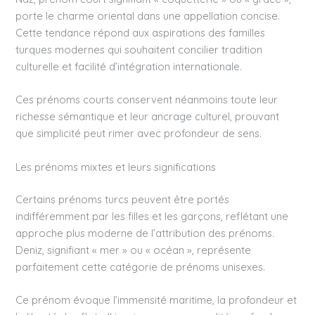
porte le charme oriental dans une appellation concise.
Cette tendance répond aux aspirations des familles
turques modernes qui souhaitent concilier tradition
culturelle et facilité d’intégration internationale.
Ces prénoms courts conservent néanmoins toute leur
richesse sémantique et leur ancrage culturel, prouvant
que simplicité peut rimer avec profondeur de sens.
Les prénoms mixtes et leurs significations
Certains prénoms turcs peuvent être portés
indifféremment par les filles et les garçons, reflétant une
approche plus moderne de l’attribution des prénoms.
Deniz, signifiant « mer » ou « océan », représente
parfaitement cette catégorie de prénoms unisexes.
Ce prénom évoque l’immensité maritime, la profondeur et