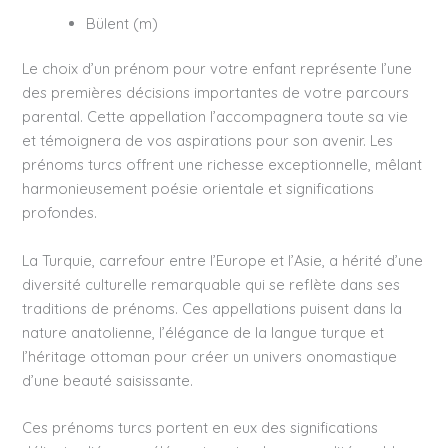
Bülent (m)
Le choix d’un prénom pour votre enfant représente l’une
des premières décisions importantes de votre parcours
parental. Cette appellation l’accompagnera toute sa vie
et témoignera de vos aspirations pour son avenir. Les
prénoms turcs offrent une richesse exceptionnelle, mêlant
harmonieusement poésie orientale et significations
profondes.
La Turquie, carrefour entre l’Europe et l’Asie, a hérité d’une
diversité culturelle remarquable qui se reflète dans ses
traditions de prénoms. Ces appellations puisent dans la
nature anatolienne, l’élégance de la langue turque et
l’héritage ottoman pour créer un univers onomastique
d’une beauté saisissante.
Ces prénoms turcs portent en eux des significations