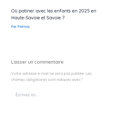
Où patiner avec les enfants en 2025 en
Haute-Savoie et Savoie ?
Par
Patricia
Laisser un commentaire
Votre adresse e-mail ne sera pas publiée.
Les
champs obligatoires sont indiqués avec
*
Écrivez
ici…