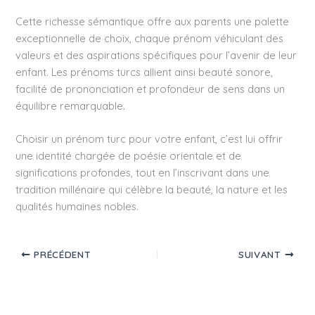
Cette richesse sémantique offre aux parents une palette
exceptionnelle de choix, chaque prénom véhiculant des
valeurs et des aspirations spécifiques pour l’avenir de leur
enfant. Les prénoms turcs allient ainsi beauté sonore,
facilité de prononciation et profondeur de sens dans un
équilibre remarquable.
Choisir un prénom turc pour votre enfant, c’est lui offrir
une identité chargée de poésie orientale et de
significations profondes, tout en l’inscrivant dans une
tradition millénaire qui célèbre la beauté, la nature et les
qualités humaines nobles.
PRÉCÉDENT
SUIVANT