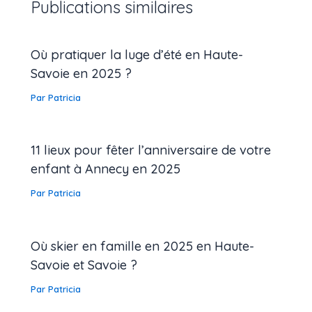
Publications similaires
Où pratiquer la luge d’été en Haute-
Savoie en 2025 ?
Par
Patricia
11 lieux pour fêter l’anniversaire de votre
enfant à Annecy en 2025
Par
Patricia
Où skier en famille en 2025 en Haute-
Savoie et Savoie ?
Par
Patricia