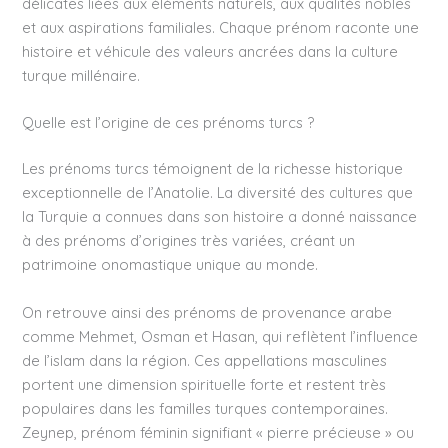
délicates liées aux éléments naturels, aux qualités nobles
et aux aspirations familiales. Chaque prénom raconte une
histoire et véhicule des valeurs ancrées dans la culture
turque millénaire.
Quelle est l’origine de ces prénoms turcs ?
Les prénoms turcs témoignent de la richesse historique
exceptionnelle de l’Anatolie. La diversité des cultures que
la Turquie a connues dans son histoire a donné naissance
à des prénoms d’origines très variées, créant un
patrimoine onomastique unique au monde.
On retrouve ainsi des prénoms de provenance arabe
comme Mehmet, Osman et Hasan, qui reflètent l’influence
de l’islam dans la région. Ces appellations masculines
portent une dimension spirituelle forte et restent très
populaires dans les familles turques contemporaines.
Zeynep, prénom féminin signifiant « pierre précieuse » ou