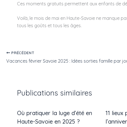
Ces moments gratuits permettent aux enfants de déco
Voilà, le mois de mai en Haute-Savoie ne manque pas d
tous les goûts et tous les âges.
PRÉCÉDENT
Vacances février Savoie 2025 : Idées sorties famille par jo
Publications similaires
Où pratiquer la luge d’été en
11 lieux
Haute-Savoie en 2025 ?
l’annive