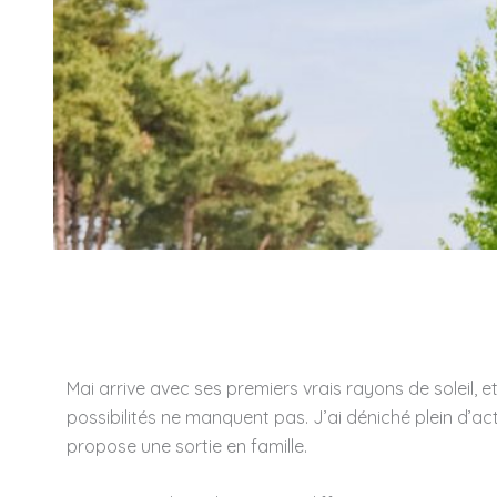
Mai arrive avec ses premiers vrais rayons de soleil, e
possibilités ne manquent pas. J’ai déniché plein d’a
propose une sortie en famille.