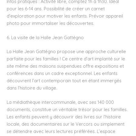
Infos pratiques : Activité libre, comptez 1h à 1h30. Idéal
pour les 6-14 ans. Possibilité de créer un carnet
d’exploration pour motiver les enfants. Prévoir appareil
photo pour immortaliser les découvertes.
6. La visite de la Halle Jean Gattégno
La Halle Jean Gattégno propose une approche culturelle
parfaite pour les familles ! Ce centre d’art implanté sur le
site même des maisons suspendues offre expositions et
conférences dans un cadre exceptionnel. Les enfants
découvrent l’art contemporain tout en étant immergés
dans l’histoire du village.
La médiathèque intercommunale, avec ses 140 000
documents, constitue un véritable trésor pour les familles.
Les enfants peuvent y découvrir des livres sur l’histoire
locale, des documentaires sur le Vercors ou simplement
se détendre avec leurs lectures préférées. L’espace