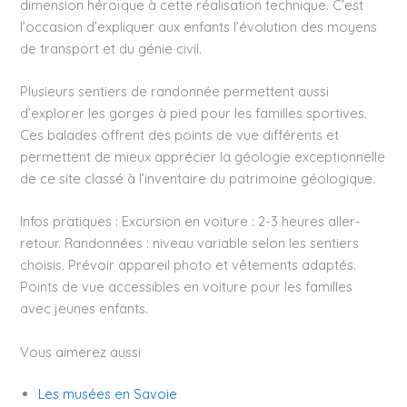
dimension héroïque à cette réalisation technique. C’est
l’occasion d’expliquer aux enfants l’évolution des moyens
de transport et du génie civil.
Plusieurs sentiers de randonnée permettent aussi
d’explorer les gorges à pied pour les familles sportives.
Ces balades offrent des points de vue différents et
permettent de mieux apprécier la géologie exceptionnelle
de ce site classé à l’inventaire du patrimoine géologique.
Infos pratiques : Excursion en voiture : 2-3 heures aller-
retour. Randonnées : niveau variable selon les sentiers
choisis. Prévoir appareil photo et vêtements adaptés.
Points de vue accessibles en voiture pour les familles
avec jeunes enfants.
Vous aimerez aussi
Les musées en Savoie