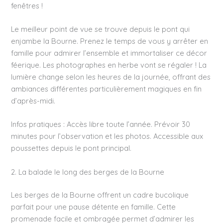
fenêtres !
Le meilleur point de vue se trouve depuis le pont qui
enjambe la Bourne. Prenez le temps de vous y arrêter en
famille pour admirer l’ensemble et immortaliser ce décor
féerique. Les photographes en herbe vont se régaler ! La
lumière change selon les heures de la journée, offrant des
ambiances différentes particulièrement magiques en fin
d’après-midi.
Infos pratiques : Accès libre toute l’année. Prévoir 30
minutes pour l’observation et les photos. Accessible aux
poussettes depuis le pont principal.
2. La balade le long des berges de la Bourne
Les berges de la Bourne offrent un cadre bucolique
parfait pour une pause détente en famille. Cette
promenade facile et ombragée permet d’admirer les