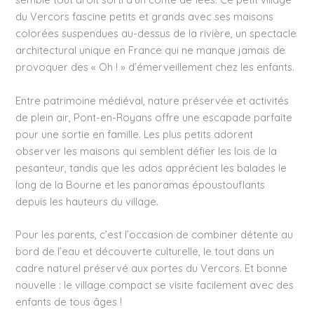
du Vercors fascine petits et grands avec ses maisons
colorées suspendues au-dessus de la rivière, un spectacle
architectural unique en France qui ne manque jamais de
provoquer des « Oh ! » d’émerveillement chez les enfants.
Entre patrimoine médiéval, nature préservée et activités
de plein air, Pont-en-Royans offre une escapade parfaite
pour une sortie en famille. Les plus petits adorent
observer les maisons qui semblent défier les lois de la
pesanteur, tandis que les ados apprécient les balades le
long de la Bourne et les panoramas époustouflants
depuis les hauteurs du village.
Pour les parents, c’est l’occasion de combiner détente au
bord de l’eau et découverte culturelle, le tout dans un
cadre naturel préservé aux portes du Vercors. Et bonne
nouvelle : le village compact se visite facilement avec des
enfants de tous âges !