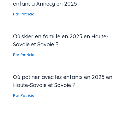
enfant à Annecy en 2025
Par
Patricia
Où skier en famille en 2025 en Haute-
Savoie et Savoie ?
Par
Patricia
Où patiner avec les enfants en 2025 en
Haute-Savoie et Savoie ?
Par
Patricia