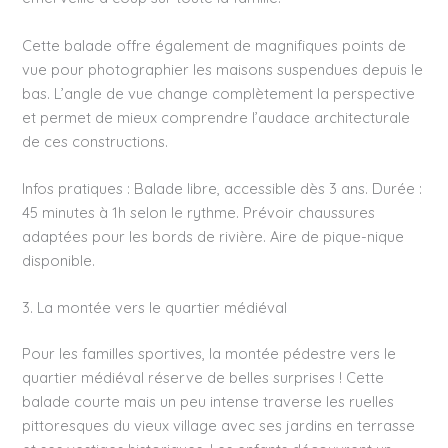
Cette balade offre également de magnifiques points de
vue pour photographier les maisons suspendues depuis le
bas. L’angle de vue change complètement la perspective
et permet de mieux comprendre l’audace architecturale
de ces constructions.
Infos pratiques : Balade libre, accessible dès 3 ans. Durée :
45 minutes à 1h selon le rythme. Prévoir chaussures
adaptées pour les bords de rivière. Aire de pique-nique
disponible.
3. La montée vers le quartier médiéval
Pour les familles sportives, la montée pédestre vers le
quartier médiéval réserve de belles surprises ! Cette
balade courte mais un peu intense traverse les ruelles
pittoresques du vieux village avec ses jardins en terrasse