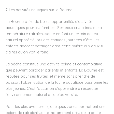
7. Les activités nautiques sur la Bourne
La Bourne offre de belles opportunités d’activités
aquatiques pour les familles ! Ses eaux cristallines et sa
température rafraîchissante en font un terrain de jeu
naturel apprécié lors des chaudes journées d’été. Les
enfants adorent patauger dans cette rivière aux eaux si
claires qu’on voit le fond.
La pêche constitue une activité calme et contemplative
que peuvent partager parents et enfants. La Bourne est
réputée pour ses truites, et même sans prendre de
poisson, l’observation de la faune aquatique passionne les
plus jeunes. C’est l’occasion d’apprendre à respecter
l’environnement naturel et la biodiversité.
Pour les plus aventureux, quelques zones permettent une
baignade rafraîchissante, notamment près de la petite