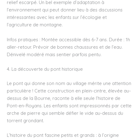
relief escarpé. Un bel exemple d’adaptation à
l’environnement qui peut donner lieu à des discussions
intéressantes avec les enfants sur l’écologie et
l’agriculture de montagne.
Infos pratiques : Montée accessible dès 6-7 ans. Durée : 1h
aller-retour. Prévoir de bonnes chaussures et de l’eau.
Dénivelé modéré mais sentier parfois pentu.
4. La découverte du pont historique
Le pont qui donne son nom au village mérite une attention
particulière ! Cette construction en plein-cintre, élevée au-
dessus de la Bourne, raconte à elle seule l’histoire de
Pont-en-Royans. Les enfants sont impressionnés par cette
arche de pierre qui semble défier le vide au-dessus du
torrent grondant.
L’histoire du pont fascine petits et grands : à l’origine