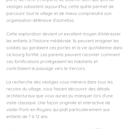
vestiges subsistent aujourd’hui, cette quête permet de
parcourir tout le village et de mieux comprendre son
organisation défensive d’autrefois.
Cette exploration devient un excellent moyen d’intéresser
les enfants à l’histoire médiévale. Ils peuvent imaginer les
soldats qui gardaient ces portes et la vie quotidienne dans
ce bourg fortifié. Les parents peuvent raconter comment
ces fortifications protégeaient les habitants et
contrôlaient le passage vers le Vercors.
La recherche des vestiges vous mènera dans tous les
recoins du village, vous faisant découvrir des détails
architecturaux que vous auriez pu manquer lors d’une
visite classique. Une façon originale et interactive de
visiter Pont-en-Royans qui plaît particulièrement aux
enfants de 7 à 12 ans.