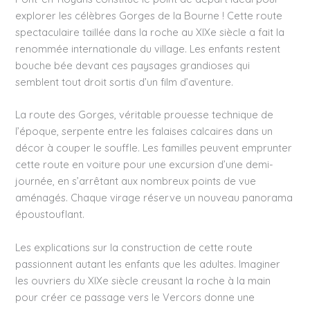
explorer les célèbres Gorges de la Bourne ! Cette route
spectaculaire taillée dans la roche au XIXe siècle a fait la
renommée internationale du village. Les enfants restent
bouche bée devant ces paysages grandioses qui
semblent tout droit sortis d’un film d’aventure.
La route des Gorges, véritable prouesse technique de
l’époque, serpente entre les falaises calcaires dans un
décor à couper le souffle. Les familles peuvent emprunter
cette route en voiture pour une excursion d’une demi-
journée, en s’arrêtant aux nombreux points de vue
aménagés. Chaque virage réserve un nouveau panorama
époustouflant.
Les explications sur la construction de cette route
passionnent autant les enfants que les adultes. Imaginer
les ouvriers du XIXe siècle creusant la roche à la main
pour créer ce passage vers le Vercors donne une