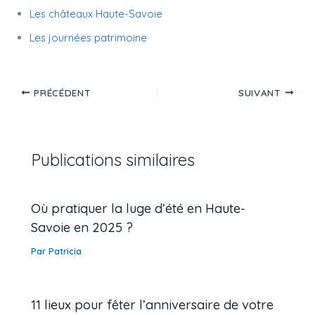
Les châteaux Haute-Savoie
Les journées patrimoine
PRÉCÉDENT
SUIVANT
Publications similaires
Où pratiquer la luge d’été en Haute-
Savoie en 2025 ?
Par
Patricia
11 lieux pour fêter l’anniversaire de votre