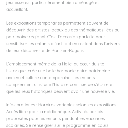
jeunesse est particulièrement bien aménagé et
accueillant.
Les expositions temporaires permettent souvent de
découvrir des artistes locaux ou des thématiques liées au
patrimoine régional. C’est l’occasion parfaite pour
sensibiliser les enfants à l’art tout en restant dans l’univers
de leur découverte de Pont-en-Royans.
L’emplacement même de la Halle, au cœur du site
historique, crée une belle harmonie entre patrimoine
ancien et culture contemporaine. Les enfants
comprennent ainsi que l’histoire continue de s’écrire et
que les lieux historiques peuvent avoir une nouvelle vie.
Infos pratiques : Horaires variables selon les expositions.
Accès libre pour la médiathèque. Activités parfois
proposées pour les enfants pendant les vacances
scolaires. Se renseigner sur le programme en cours.