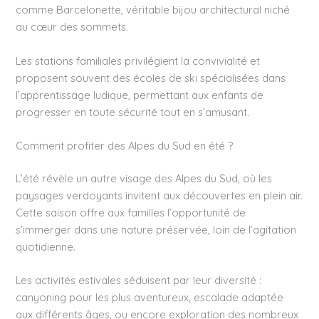
comme Barcelonette, véritable bijou architectural niché
au cœur des sommets.
Les stations familiales privilégient la convivialité et
proposent souvent des écoles de ski spécialisées dans
l’apprentissage ludique, permettant aux enfants de
progresser en toute sécurité tout en s’amusant.
Comment profiter des Alpes du Sud en été ?
L’été révèle un autre visage des Alpes du Sud, où les
paysages verdoyants invitent aux découvertes en plein air.
Cette saison offre aux familles l’opportunité de
s’immerger dans une nature préservée, loin de l’agitation
quotidienne.
Les activités estivales séduisent par leur diversité :
canyoning pour les plus aventureux, escalade adaptée
aux différents âges, ou encore exploration des nombreux