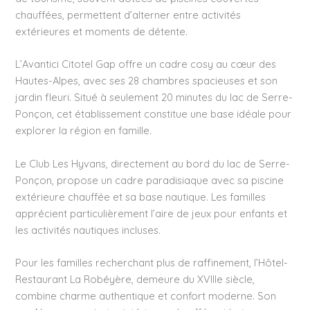
chauffées, permettent d’alterner entre activités
extérieures et moments de détente.
L’Avantici Citotel Gap offre un cadre cosy au cœur des
Hautes-Alpes, avec ses 28 chambres spacieuses et son
jardin fleuri. Situé à seulement 20 minutes du lac de Serre-
Ponçon, cet établissement constitue une base idéale pour
explorer la région en famille.
Le Club Les Hyvans, directement au bord du lac de Serre-
Ponçon, propose un cadre paradisiaque avec sa piscine
extérieure chauffée et sa base nautique. Les familles
apprécient particulièrement l’aire de jeux pour enfants et
les activités nautiques incluses.
Pour les familles recherchant plus de raffinement, l’Hôtel-
Restaurant La Robéyère, demeure du XVIIIe siècle,
combine charme authentique et confort moderne. Son