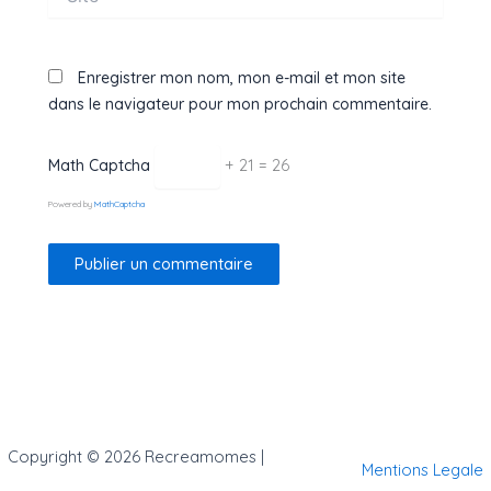
Enregistrer mon nom, mon e-mail et mon site
dans le navigateur pour mon prochain commentaire.
+ 21 = 26
Math Captcha
Powered by
MathCaptcha
Copyright © 2026 Recreamomes |
Mentions Legale