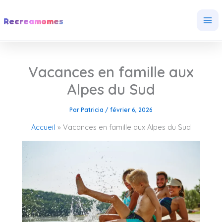
Aller
au
Recreamomes
contenu
Vacances en famille aux
Alpes du Sud
Par
Patricia
/
février 6, 2026
Accueil
Vacances en famille aux Alpes du Sud