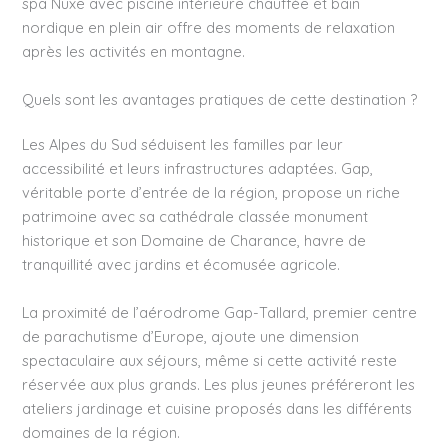
spa Nuxe avec piscine intérieure chauffée et bain
nordique en plein air offre des moments de relaxation
après les activités en montagne.
Quels sont les avantages pratiques de cette destination ?
Les Alpes du Sud séduisent les familles par leur
accessibilité et leurs infrastructures adaptées. Gap,
véritable porte d’entrée de la région, propose un riche
patrimoine avec sa cathédrale classée monument
historique et son Domaine de Charance, havre de
tranquillité avec jardins et écomusée agricole.
La proximité de l’aérodrome Gap-Tallard, premier centre
de parachutisme d’Europe, ajoute une dimension
spectaculaire aux séjours, même si cette activité reste
réservée aux plus grands. Les plus jeunes préféreront les
ateliers jardinage et cuisine proposés dans les différents
domaines de la région.