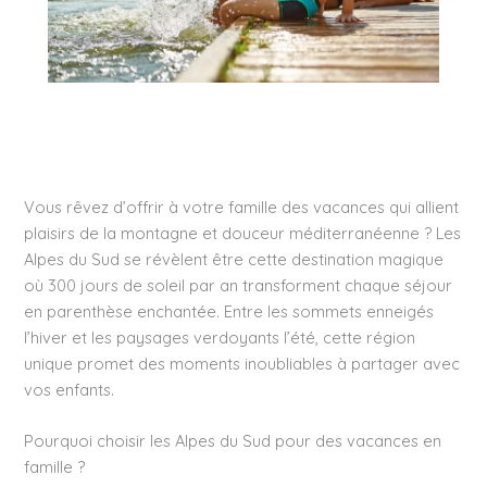
Vous rêvez d’offrir à votre famille des vacances qui allient
plaisirs de la montagne et douceur méditerranéenne ? Les
Alpes du Sud se révèlent être cette destination magique
où 300 jours de soleil par an transforment chaque séjour
en parenthèse enchantée. Entre les sommets enneigés
l’hiver et les paysages verdoyants l’été, cette région
unique promet des moments inoubliables à partager avec
vos enfants.
Pourquoi choisir les Alpes du Sud pour des vacances en
famille ?