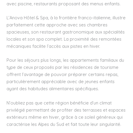
avec piscine, restaurants proposant des menus enfants.
L’Anova Hôtel & Spa, à la frontière franco-italienne, illustre
parfaitement cette approche avec ses chambres
spacieuses, son restaurant gastronomique aux spécialités
locales et son spa complet. La proximité des remontées
mécaniques facilite l’accès aux pistes en hiver.
Pour les séjours plus longs, les appartements familiaux du
type de ceux proposés par les résidences de tourisme
offrent l’avantage de pouvoir préparer certains repas,
particulièrement appréciable avec de jeunes enfants
ayant des habitudes alimentaires spécifiques.
N’oubliez pas que cette région bénéficie d’un climat
privilégié permettant de profiter des terrasses et espaces
extérieurs même en hiver, grâce à ce soleil généreux qui
caractérise les Alpes du Sud et fait toute leur singularité.