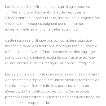
Les Alpes du Sud offrent un cadre privilégié pour les
familles en quête d’authenticité et de dépaysement.
Situées entre le Rhône et l’Italie, au nord de la région Côte
d’Azur, ces montagnes baignent dans une lumière
exceptionnelle qui enchante petits et grands.
Cette région se distingue par son caractère atypique,
mariant la force des traditions montagnardes au charme
méditerranéen. Vos enfants découvriront des paysages
somptueux où la neige étincelante contraste avec l’azur
du ciel, créant un décor féerique qui nourrit l’imaginaire.
Les 29 stations de montagne réparties dans les différents
départements proposent des infrastructures familiales de
qualité, souvent à proximité des parcs nationaux du
Queyras, du Mercantour ou des Écrins. Ces espaces
préservés permettent aux familles de découvrir une faune
et une flore exceptionnelles.