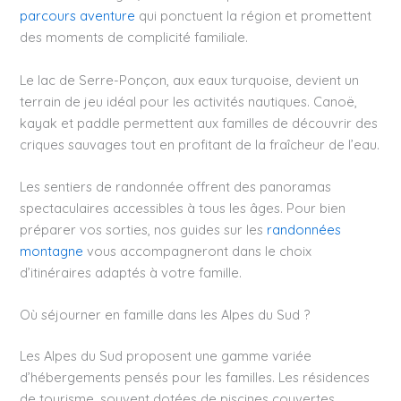
parcours aventure
qui ponctuent la région et promettent
des moments de complicité familiale.
Le lac de Serre-Ponçon, aux eaux turquoise, devient un
terrain de jeu idéal pour les activités nautiques. Canoë,
kayak et paddle permettent aux familles de découvrir des
criques sauvages tout en profitant de la fraîcheur de l’eau.
Les sentiers de randonnée offrent des panoramas
spectaculaires accessibles à tous les âges. Pour bien
préparer vos sorties, nos guides sur les
randonnées
montagne
vous accompagneront dans le choix
d’itinéraires adaptés à votre famille.
Où séjourner en famille dans les Alpes du Sud ?
Les Alpes du Sud proposent une gamme variée
d’hébergements pensés pour les familles. Les résidences
de tourisme, souvent dotées de piscines couvertes