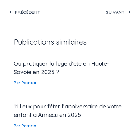
PRÉCÉDENT
SUIVANT
Publications similaires
Où pratiquer la luge d’été en Haute-
Savoie en 2025 ?
Par
Patricia
11 lieux pour fêter l’anniversaire de votre
enfant à Annecy en 2025
Par
Patricia