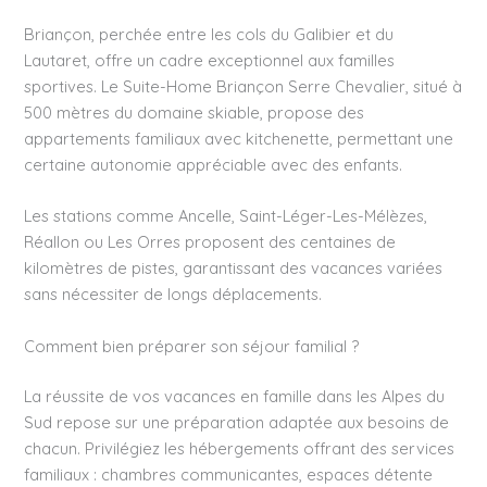
Briançon, perchée entre les cols du Galibier et du
Lautaret, offre un cadre exceptionnel aux familles
sportives. Le Suite-Home Briançon Serre Chevalier, situé à
500 mètres du domaine skiable, propose des
appartements familiaux avec kitchenette, permettant une
certaine autonomie appréciable avec des enfants.
Les stations comme Ancelle, Saint-Léger-Les-Mélèzes,
Réallon ou Les Orres proposent des centaines de
kilomètres de pistes, garantissant des vacances variées
sans nécessiter de longs déplacements.
Comment bien préparer son séjour familial ?
La réussite de vos vacances en famille dans les Alpes du
Sud repose sur une préparation adaptée aux besoins de
chacun. Privilégiez les hébergements offrant des services
familiaux : chambres communicantes, espaces détente