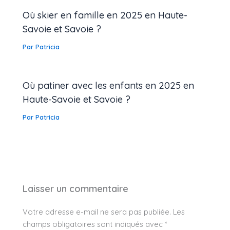
Où skier en famille en 2025 en Haute-
Savoie et Savoie ?
Par
Patricia
Où patiner avec les enfants en 2025 en
Haute-Savoie et Savoie ?
Par
Patricia
Laisser un commentaire
Votre adresse e-mail ne sera pas publiée.
Les
champs obligatoires sont indiqués avec
*